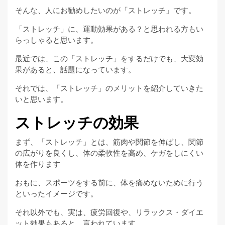
そんな、人にお勧めしたいのが「ストレッチ」です。
「ストレッチ」に、運動効果がある？と思われる方もい
らっしゃると思います。
最近では、この「ストレッチ」をするだけでも、大変効
果があると、話題になっています。
それでは、「ストレッチ」のメリットを紹介していきた
いと思います。
ストレッチの効果
まず、「ストレッチ」とは、筋肉や関節を伸ばし、関節
の広がりを良くし、体の柔軟性を高め、ケガをしにくい
体を作ります
おもに、スポーツをする前に、体を痛めないために行う
といったイメージです。
それ以外でも、実は、疲労回復や、リラックス・ダイエ
ット効果もあると、言われています。