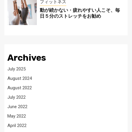
フィットネス
動が続かない・疲れやすい人こそ、毎
日５分のストレッチをお勧め
Archives
July 2025
August 2024
August 2022
July 2022
June 2022
May 2022
April 2022