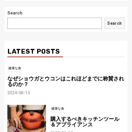
Search
Search
LATEST POSTS
健康な食
なぜショウガとウコンはこれほどまでに称賛され
るのか？
2024-08-15
健康な食
購入するべきキッチンツール
＆アプライアンス