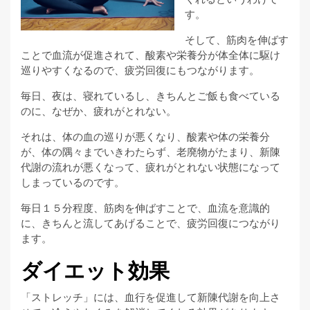
す。
そして、筋肉を伸ばす
ことで血流が促進されて、酸素や栄養分が体全体に駆け
巡りやすくなるので、疲労回復にもつながります。
毎日、夜は、寝れているし、きちんとご飯も食べている
のに、なぜか、疲れがとれない。
それは、体の血の巡りが悪くなり、酸素や体の栄養分
が、体の隅々までいきわたらず、老廃物がたまり、新陳
代謝の流れが悪くなって、疲れがとれない状態になって
しまっているのです。
毎日１５分程度、筋肉を伸ばすことで、血流を意識的
に、きちんと流してあげることで、疲労回復につながり
ます。
ダイエット効果
「ストレッチ」には、血行を促進して新陳代謝を向上さ