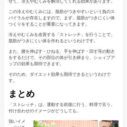
せて、冷えやむくみを解消してくれる効果があります。
この冷えやむくみには、脂肪がつきやすいという負のス
パイラルが存在しますので、まず、脂肪がつきにくい体
つくりをすることが重要になってきます。
冷えやむくみを改善する「ストレッチ」を行うことで、
脂肪がつきにくい体を作れるというわけです。
また、腰を伸ばす・ひねる、手を伸ばす・回す等の動き
をするだけで、その部位の体が引き締まり、シェィプア
ップの効果も期待できます。
そのため、ダイエット効果も期待できるというわけで
す。
まとめ
「ストレッチ」は、運動する前後に行う、料理で言う、
付け合わせのイメージがどうしても、
強いイメ