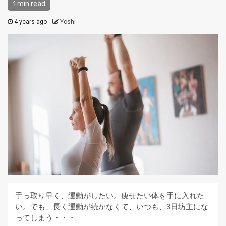
1 min read
4 years ago
Yoshi
手っ取り早く、運動がしたい。痩せたい体を手に入れた
い。でも、長く運動が続かなくて、いつも、3日坊主にな
ってしまう・・・