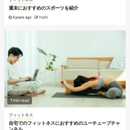
週末におすすめのスポーツを紹介
4 years ago
Yoshi
1 min read
フィットネス
自宅でのフィットネスにおすすめのユーチューブチャ
ンネル