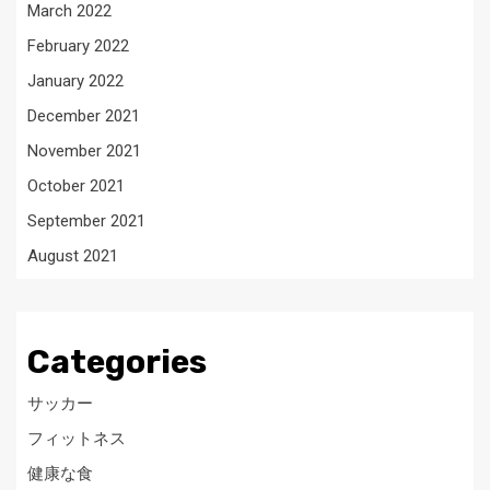
March 2022
February 2022
January 2022
December 2021
November 2021
October 2021
September 2021
August 2021
Categories
サッカー
フィットネス
健康な食