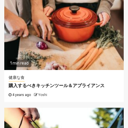
1 min read
健康な食
購入するべきキッチンツール＆アプライアンス
4 years ago
Yoshi