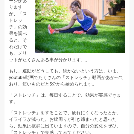
ージがあ
ります
が、「ス
トレッ
チ」の効
果を調べ
ると、そ
れだけで
も、メリ
ットがたくさんある事が分かります。。
もし、運動がどうしても、続かないという方は、いま、
youtube動画でたくさんの「ストレッチ」動画があがって
おり、短いものだと5分から始められます。
「ストレッチ」は、毎日することで、効果が実感できま
す。
「ストレッチ」をすることで、疲れにくくなったとか、
イライラが減った。お腹周りが引き締まったと思った
ら、効果は抜群に出ていますので、自分の変化をぜひ、
「ストレッチ」で実感してみてください。