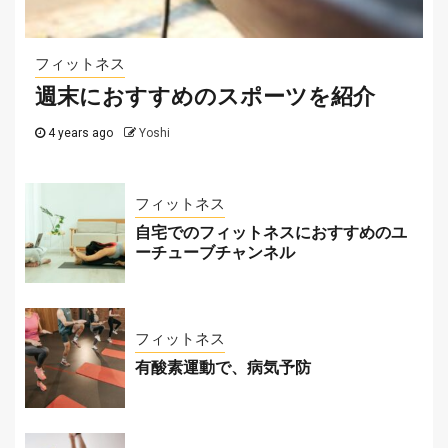
2025-07-29
フィットネス
週末におすすめのスポーツを紹介
4 years ago
Yoshi
フィットネス
自宅でのフィットネスにおすすめのユ
ーチューブチャンネル
フィットネス
有酸素運動で、病気予防