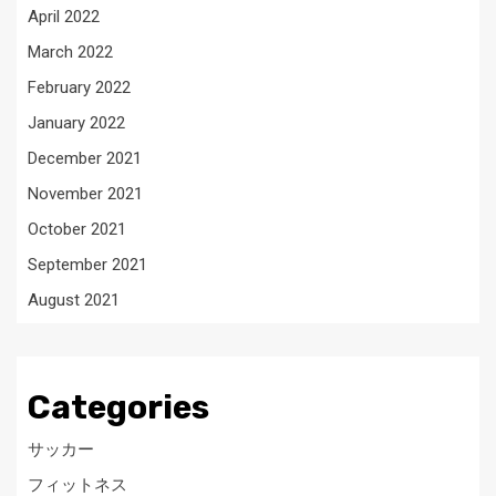
April 2022
March 2022
February 2022
January 2022
December 2021
November 2021
October 2021
September 2021
August 2021
Categories
サッカー
フィットネス