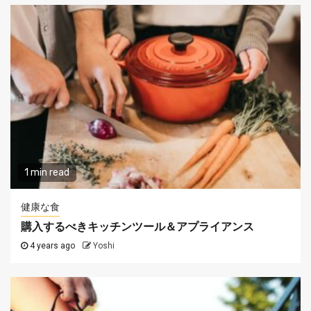
1 min read
健康な食
購入するべきキッチンツール＆アプライアンス
4 years ago
Yoshi