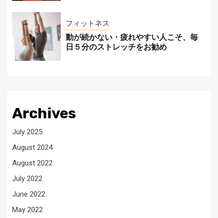
フィットネス
動が続かない・疲れやすい人こそ、毎
日５分のストレッチをお勧め
Archives
July 2025
August 2024
August 2022
July 2022
June 2022
May 2022