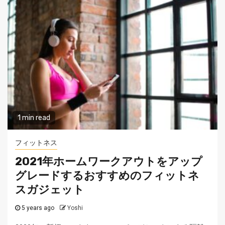
1 min read
フィットネス
2021年ホームワークアウトをアップ
グレードするおすすめのフィットネ
スガジェット
5 years ago
Yoshi