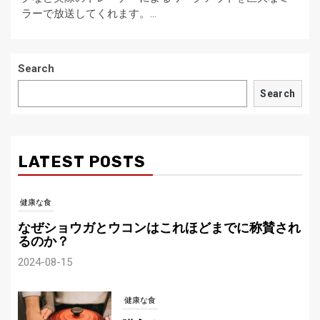
ラーで放送してくれます。…
Search
Search
LATEST POSTS
健康な食
なぜショウガとウコンはこれほどまでに称賛され
るのか？
2024-08-15
健康な食