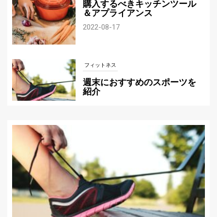
購入するべきキッチンツール
＆アプライアンス
2022-08-17
フィットネス
週末におすすめのスポーツを
紹介
2022-07-21
サッカー
自分にぴったりのサッカーボ
ールの選び方
2022-07-12