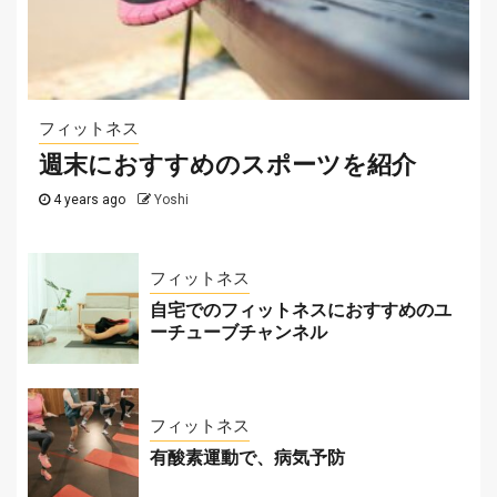
サッカー
サッカーテーマのカジノゲームを紹介！
2025-07-29
フィットネス
週末におすすめのスポーツを紹介
4 years ago
Yoshi
フィットネス
自宅でのフィットネスにおすすめのユ
ーチューブチャンネル
フィットネス
有酸素運動で、病気予防