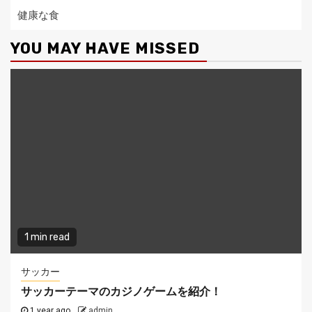
健康な食
YOU MAY HAVE MISSED
1 min read
サッカー
サッカーテーマのカジノゲームを紹介！
1 year ago
admin