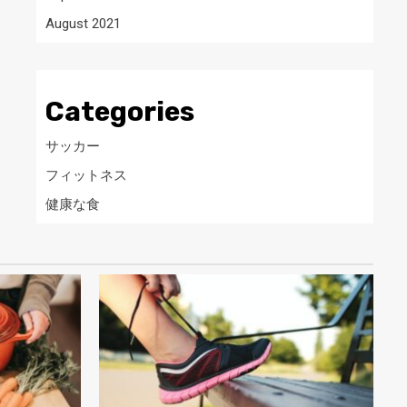
August 2021
Categories
サッカー
フィットネス
健康な食