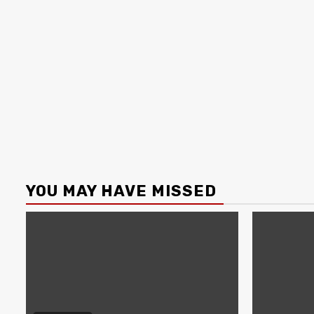
YOU MAY HAVE MISSED