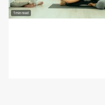
1 min read