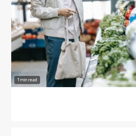
1 min read