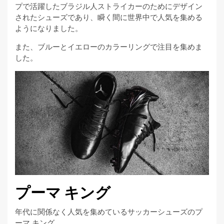
プで活躍したブラジル人ストライカーのためにデザイン
されたシューズであり、瞬く間に世界中で人気を集める
ようになりました。
また、ブルーとイエローのカラーリングで注目を集めま
した。
プーマ キング
年代に関係なく人気を集めているサッカーシューズのプ
ーマ キング。