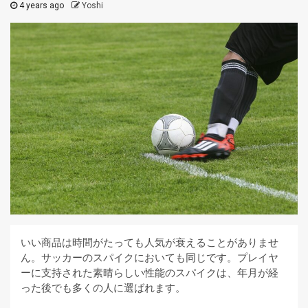
4 years ago
Yoshi
いい商品は時間がたっても人気が衰えることがありませ
ん。サッカーのスパイクにおいても同じです。プレイヤ
ーに支持された素晴らしい性能のスパイクは、年月が経
った後でも多くの人に選ばれます。