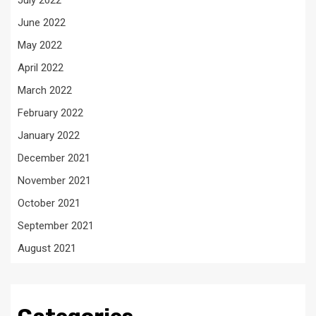
June 2022
May 2022
April 2022
March 2022
February 2022
January 2022
December 2021
November 2021
October 2021
September 2021
August 2021