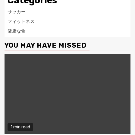
Categories
サッカー
フィットネス
健康な食
YOU MAY HAVE MISSED
1 min read