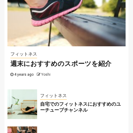
サッカー
サッカーテーマのカジノゲームを紹介！
2025-07-29
フィットネス
週末におすすめのスポーツを紹介
4 years ago
Yoshi
フィットネス
自宅でのフィットネスにおすすめのユ
ーチューブチャンネル