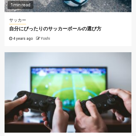
1 min read
サッカー
自分にぴったりのサッカーボールの選び方
4 years ago
Yoshi