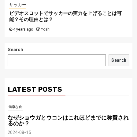
サッカー
ビデオスロットでサッカーの実力を上げることは可
能？その理由とは？
4 years ago
Yoshi
Search
Search
LATEST POSTS
健康な食
なぜショウガとウコンはこれほどまでに称賛され
るのか？
2024-08-15