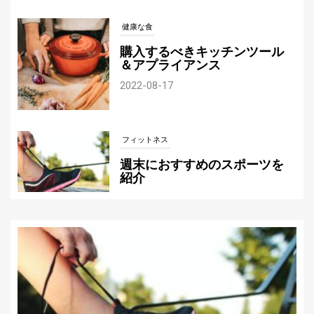
健康な食
購入するべきキッチンツール
＆アプライアンス
2022-08-17
フィットネス
週末におすすめのスポーツを
紹介
2022-07-21
サッカー
自分にぴったりのサッカーボ
ールの選び方
2022-07-12