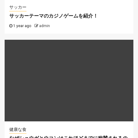
サッカー
サッカーテーマのカジノゲームを紹介！
1 year ago
admin
健康な食