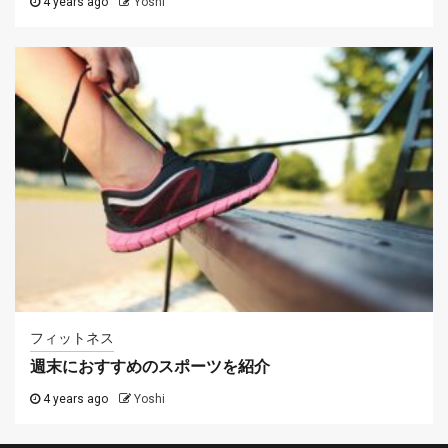
4 years ago
Yoshi
フィットネス
週末におすすめのスポーツを紹介
4 years ago
Yoshi