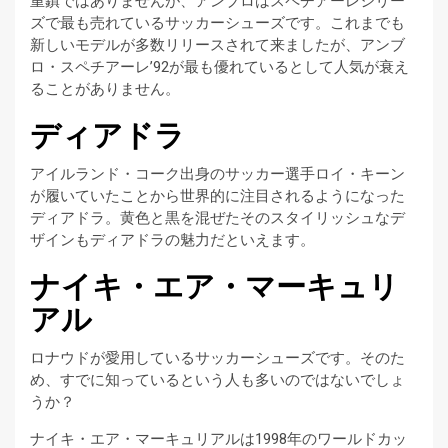
重鎮ではありませんが、アンブロはスペチアーレシリー
ズで最も売れているサッカーシューズです。これまでも
新しいモデルが多数リリースされて来ましたが、アンブ
ロ・スペチアーレ’92が最も優れているとして人気が衰え
ることがありません。
ディアドラ
アイルランド・コーク出身のサッカー選手ロイ・キーン
が履いていたことから世界的に注目されるようになった
ディアドラ。黄色と黒を混ぜたそのスタイリッシュなデ
ザインもディアドラの魅力だといえます。
ナイキ・エア・マーキュリ
アル
ロナウドが愛用しているサッカーシューズです。そのた
め、すでに知っているという人も多いのではないでしょ
うか？
ナイキ・エア・マーキュリアルは1998年のワールドカッ