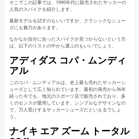
そこでこの記事では、1990年代に販売されたサッカーの
人気のスパイクを紹介します。
最新モデルを試すのもいいですが、クラシックなシュー
ズにも魅力があります。
なかなか自分に合ったスパイクが見つからないという方
は、以下のリストの中から選ぶのもいいでしょう。
アディダス コパ・ムンディ
アル
このコパ・ムンディアルは、史上最も売れたサッカーシ
ューズとして広く知られています。最初の発売から36年
経った今でも、地元のスポーツ店で販売されており、多
くのセンスが愛用しています。シンプルなデザインなの
で、万人受けするサッカーシューズだといえるでしょ
う。
ナイキ エア ズーム トータル