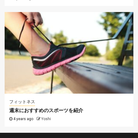
フィットネス
週末におすすめのスポーツを紹介
4 years ago
Yoshi