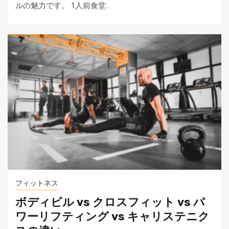
ルの魅力です。 1人前食堂…
フィットネス
ボディビル vs クロスフィット vs パ
ワーリフティング vs キャリステニク