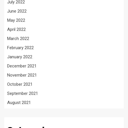
July 2022
June 2022
May 2022
April 2022
March 2022
February 2022
January 2022
December 2021
November 2021
October 2021
September 2021
August 2021