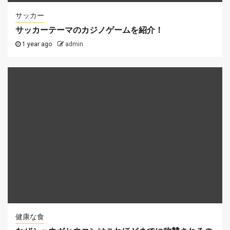
サッカー
サッカーテーマのカジノゲームを紹介！
1 year ago
admin
健康な食