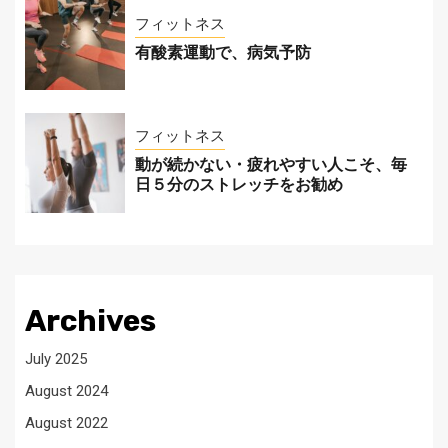
フィットネス
有酸素運動で、病気予防
フィットネス
動が続かない・疲れやすい人こそ、毎
日５分のストレッチをお勧め
Archives
July 2025
August 2024
August 2022