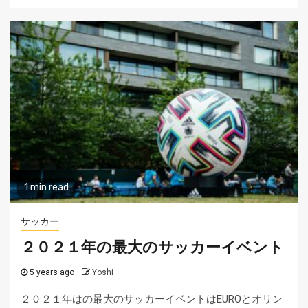
1 min read
サッカー
２０２１年の最大のサッカーイベント
5 years ago
Yoshi
２０２１年はの最大のサッカーイベントはEUROとオリン