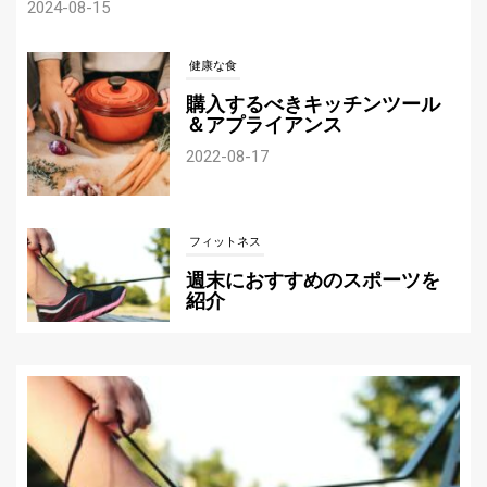
2024-08-15
健康な食
購入するべきキッチンツール
＆アプライアンス
2022-08-17
フィットネス
週末におすすめのスポーツを
紹介
2022-07-21
サッカー
自分にぴったりのサッカーボ
ールの選び方