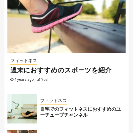
2022-07-12
サッカー
サッカーテーマのカジノゲームを紹介！
2025-07-29
フィットネス
週末におすすめのスポーツを紹介
4 years ago
Yoshi
フィットネス
自宅でのフィットネスにおすすめのユ
ーチューブチャンネル