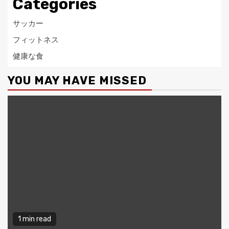
Categories
サッカー
フィットネス
健康な食
YOU MAY HAVE MISSED
1 min read