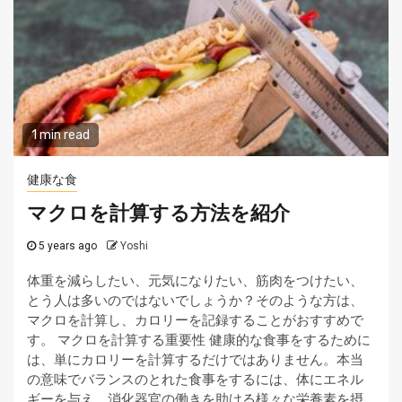
1 min read
健康な食
マクロを計算する方法を紹介
5 years ago
Yoshi
体重を減らしたい、元気になりたい、筋肉をつけたい、
とう人は多いのではないでしょうか？そのような方は、
マクロを計算し、カロリーを記録することがおすすめで
す。 マクロを計算する重要性 健康的な食事をするために
は、単にカロリーを計算するだけではありません。本当
の意味でバランスのとれた食事をするには、体にエネル
ギーを与え、消化器官の働きを助ける様々な栄養素を摂