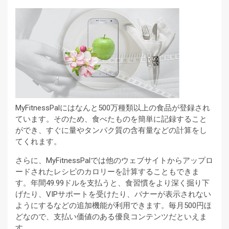
MyFitnessPalにはなんと500万種類以上の食品が登録され
ています。そのため、食べたものを簡単に記録すること
ができ、すぐに量やタンパク質の含有量などの計算をし
てくれます。
さらに、MyFitnessPalでは他のウェブサイトからアップロ
ードされたレシピのカロリーを計算することもできま
す。年間49.99ドルを支払うと、食習慣をより深く掘り下
げたり、VIPサポートを受けたり、バナーが表示されない
ようにするなどの追加機能が利用できます。毎月500円ほ
どなので、支払い価値のある優良コンテンツだといえま
す。