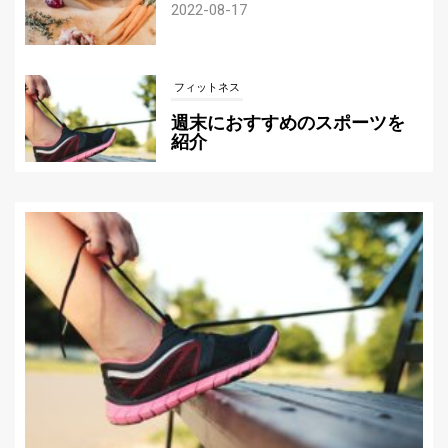
2022-08-17
フィットネス
週末におすすめのスポーツを
紹介
2022-07-21
サッカー
自分にぴったりのサッカーボ
ールの選び方
2022-07-12
サッカー
サッカーテーマのカジノゲームを紹介！