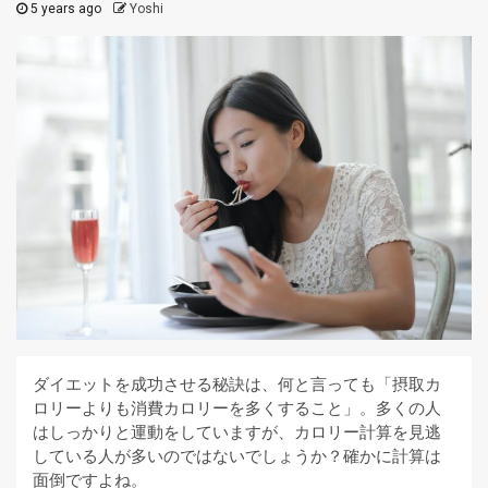
5 years ago
Yoshi
ダイエットを成功させる秘訣は、何と言っても「摂取カ
ロリーよりも消費カロリーを多くすること」。多くの人
はしっかりと運動をしていますが、カロリー計算を見逃
している人が多いのではないでしょうか？確かに計算は
面倒ですよね。