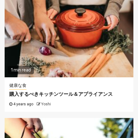
1 min read
健康な食
購入するべきキッチンツール＆アプライアンス
4 years ago
Yoshi