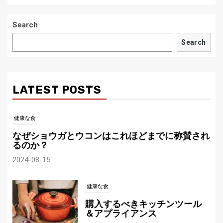
Search
Search
LATEST POSTS
健康な食
なぜショウガとウコンはこれほどまでに称賛され
るのか？
2024-08-15
健康な食
購入するべきキッチンツール
＆アプライアンス