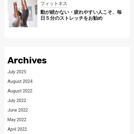
フィットネス
動が続かない・疲れやすい人こそ、毎
日５分のストレッチをお勧め
Archives
July 2025
August 2024
August 2022
July 2022
June 2022
May 2022
April 2022