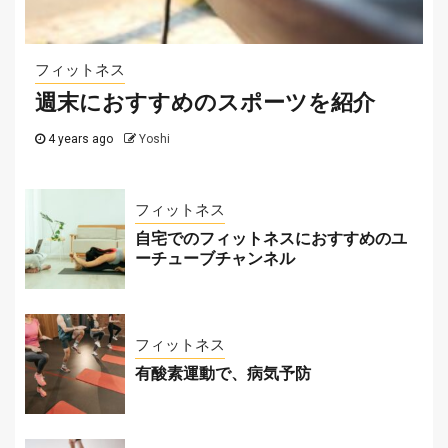
2025-07-29
フィットネス
週末におすすめのスポーツを紹介
4 years ago
Yoshi
フィットネス
自宅でのフィットネスにおすすめのユ
ーチューブチャンネル
フィットネス
有酸素運動で、病気予防