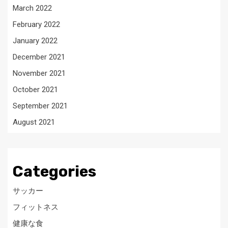
March 2022
February 2022
January 2022
December 2021
November 2021
October 2021
September 2021
August 2021
Categories
サッカー
フィットネス
健康な食